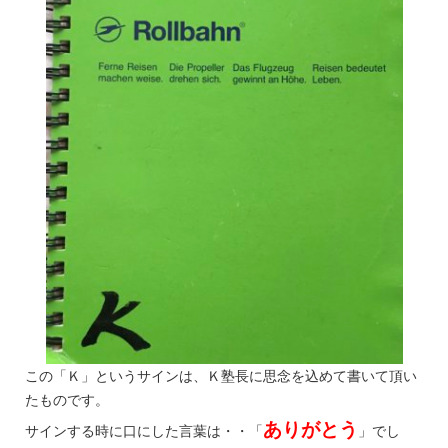
この「Ｋ」というサインは、Ｋ塾長に思念を込めて書いて頂い
たものです。
ありがとう
サインする時に口にした言葉は・・「
」でし