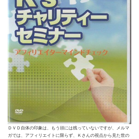
ＤＶＤ自体の印象は、もう頭には残っていないですが、メルマ
ガでは、アフィリエイトに限らず、Ｋさんの視点から見た世の