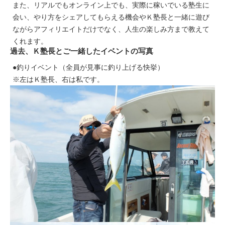
また、リアルでもオンライン上でも、実際に稼いでいる塾生に
会い、やり方をシェアしてもらえる機会やＫ塾長と一緒に遊び
ながらアフィリエイトだけでなく、人生の楽しみ方まで教えて
くれます。
過去、Ｋ塾長とご一緒したイベントの写真
●釣りイベント（全員が見事に釣り上げる快挙）
※左はＫ塾長、右は私です。