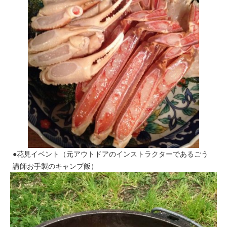
●花見イベント（元アウトドアのインストラクターであるごう
講師お手製のキャンプ飯）