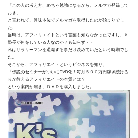
「この人の考え方、めちゃ勉強になるから、メルマガ登録して
おき」
と言われて、興味本位でメルマガを取得したのが始まりでし
た。
当時は、アフィリエイトという言葉も知らなかったですし、Ｋ
塾長が何をしている人なのか？も知らず・・
私はサラリーマンを退職する事だけ決めていたという時期でし
た。
そこから、アフィリエイトというビジネスを知り、
「伝説のセミナーがついにDVD化！毎月５００万円稼ぎ続ける
Ｋが教えるアフィリエイトの本質とは？」
という案内が届き、ＤＶＤを購入しました。