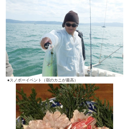
●スノボーイベント（宿のカニが最高）