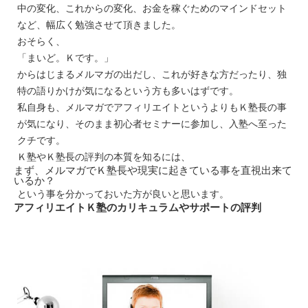
中の変化、これからの変化、お金を稼ぐためのマインドセット
など、幅広く勉強させて頂きました。
おそらく、
「まいど。Ｋです。」
からはじまるメルマガの出だし、これが好きな方だったり、独
特の語りかけが気になるという方も多いはずです。
私自身も、メルマガでアフィリエイトというよりもＫ塾長の事
が気になり、そのまま初心者セミナーに参加し、入塾へ至った
クチです。
Ｋ塾やＫ塾長の評判の本質を知るには、
まず、メルマガでＫ塾長や現実に起きている事を直視出来て
いるか？
という事を分かっておいた方が良いと思います。
アフィリエイトＫ塾のカリキュラムやサポートの評判