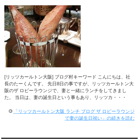
[リッツカールトン大阪] ブログ村キーワード こんにちは、社
長のたーくんです。 先日8日の事ですが、リッツカールトン大
阪のザ ロビーラウンジで、妻と一緒にランチをしてきまし
た。 当日は、妻の誕生日という事もあり、リッツカ・・・
「リッツカールトン大阪 ランチ ブログ ザ ロビーラウンジ
で妻の誕生日祝い」の続きを読む