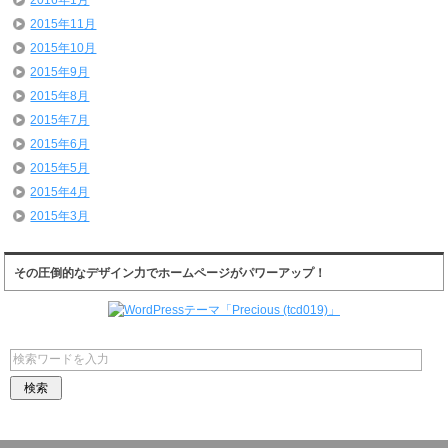
2016年1月
2015年11月
2015年10月
2015年9月
2015年8月
2015年7月
2015年6月
2015年5月
2015年4月
2015年3月
その圧倒的なデザイン力でホームページがパワーアップ！