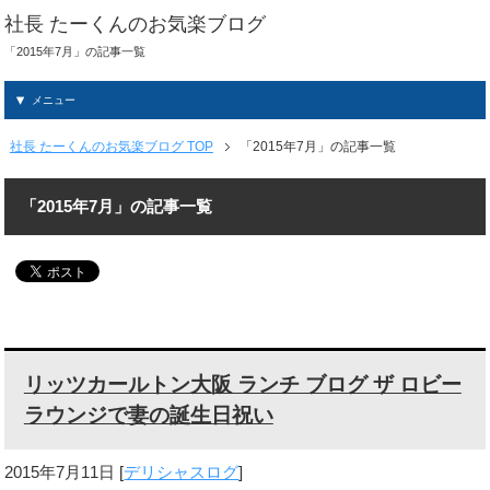
社長 たーくんのお気楽ブログ
「2015年7月」の記事一覧
メニュー
社長 たーくんのお気楽ブログ TOP
「2015年7月」の記事一覧
「2015年7月」の記事一覧
リッツカールトン大阪 ランチ ブログ ザ ロビー
ラウンジで妻の誕生日祝い
2015年7月11日
[
デリシャスログ
]