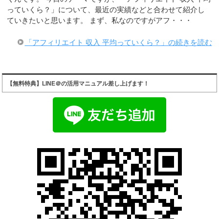
っていくら？」について、最近の実績などと合わせて紹介し
ていきたいと思います。 まず、私なのですがアフ・・・
「アフィリエイト 収入 平均っていくら？」の続きを読む
【無料特典】LINE＠の活用マニュアル差し上げます！