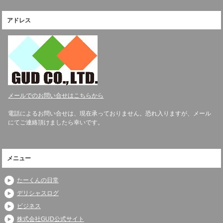
アドレス
メールでのお問い合せはこちらから
電話によるお問い合せは、現在承っておりません。恐れ入りますが、メール
にてご連絡頂けましたら幸いです。
メニュー
たーくんの日常
デリシャスログ
ビジネス
株式会社GUD公式サイト