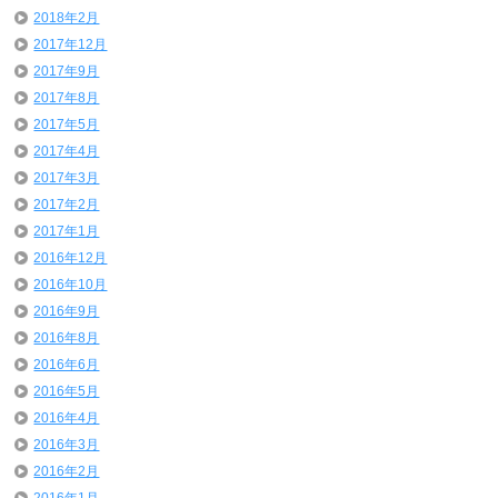
2018年2月
2017年12月
2017年9月
2017年8月
2017年5月
2017年4月
2017年3月
2017年2月
2017年1月
2016年12月
2016年10月
2016年9月
2016年8月
2016年6月
2016年5月
2016年4月
2016年3月
2016年2月