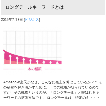
ロングテールキーワードとは
2015年7月9日
[
ビジネス
]
Amazonや楽天がなぜ、こんなに売上を伸ばしているか？？ そ
の秘密を解き明かすために、一つの戦略が取られているので
すが、その戦略というのが、「ロングテール」と呼ばれるキ
ーワードの拡張方法です。 ロングテールは、特定のキ・・・