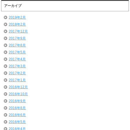
アーカイブ
2019年2月
2018年2月
2017年12月
2017年9月
2017年8月
2017年5月
2017年4月
2017年3月
2017年2月
2017年1月
2016年12月
2016年10月
2016年9月
2016年8月
2016年6月
2016年5月
2016年4月