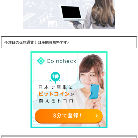
今注目の仮想通貨！口座開設無料です♪