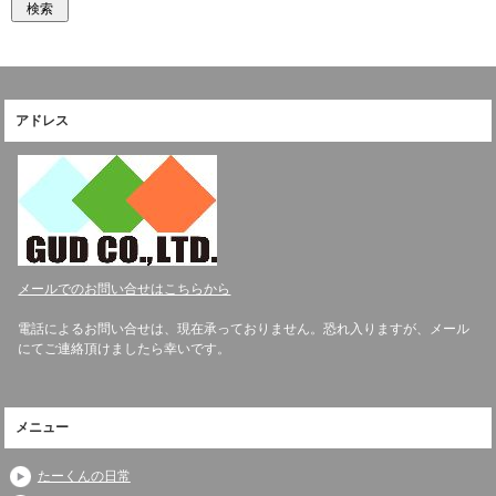
アドレス
メールでのお問い合せはこちらから
電話によるお問い合せは、現在承っておりません。恐れ入りますが、メール
にてご連絡頂けましたら幸いです。
メニュー
たーくんの日常