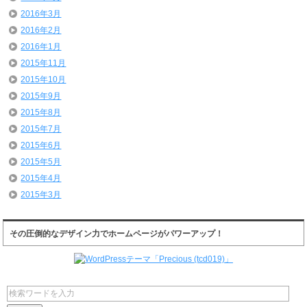
2016年3月
2016年2月
2016年1月
2015年11月
2015年10月
2015年9月
2015年8月
2015年7月
2015年6月
2015年5月
2015年4月
2015年3月
その圧倒的なデザイン力でホームページがパワーアップ！