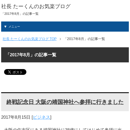
社長 たーくんのお気楽ブログ
「2017年8月」の記事一覧
メニュー
社長 たーくんのお気楽ブログ TOP
「2017年8月」の記事一覧
「2017年8月」の記事一覧
終戦記念日 大阪の靖国神社へ参拝に行きました
2017年8月15日
[
ビジネス
]
大阪の住吉区にある靖国神社に38歳にしてはじめて参拝に出