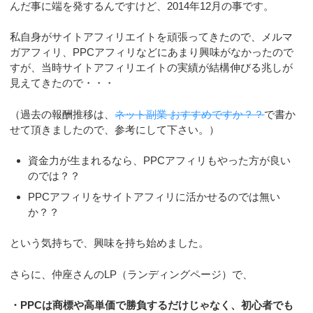
んだ事に端を発するんですけど、2014年12月の事です。
私自身がサイトアフィリエイトを頑張ってきたので、メルマ
ガアフィリ、PPCアフィリなどにあまり興味がなかったので
すが、当時サイトアフィリエイトの実績が結構伸びる兆しが
見えてきたので・・・
（過去の報酬推移は、
ネット副業 おすすめですか？？
で書か
せて頂きましたので、参考にして下さい。）
資金力が生まれるなら、PPCアフィリもやった方が良い
のでは？？
PPCアフィリをサイトアフィリに活かせるのでは無い
か？？
という気持ちで、興味を持ち始めました。
さらに、仲座さんのLP（ランディングページ）で、
・PPCは商標や高単価で勝負するだけじゃなく、初心者でも