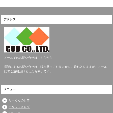
アドレス
メールでのお問い合せはこちらから
電話によるお問い合せは、現在承っておりません。恐れ入りますが、メール
にてご連絡頂けましたら幸いです。
メニュー
たーくんの日常
デリシャスログ