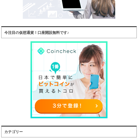
今注目の仮想通貨！口座開設無料です♪
カテゴリー