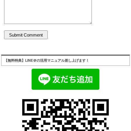
【無料特典】LINE＠の活用マニュアル差し上げます！