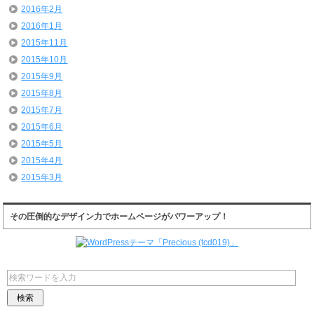
2016年2月
2016年1月
2015年11月
2015年10月
2015年9月
2015年8月
2015年7月
2015年6月
2015年5月
2015年4月
2015年3月
その圧倒的なデザイン力でホームページがパワーアップ！