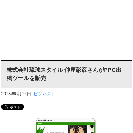
株式会社琉球スタイル 仲座彰彦さんがPPC出
稿ツールを販売
2015年8月14日
[
ビジネス
]