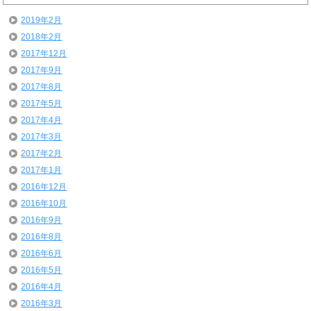
2019年2月
2018年2月
2017年12月
2017年9月
2017年8月
2017年5月
2017年4月
2017年3月
2017年2月
2017年1月
2016年12月
2016年10月
2016年9月
2016年8月
2016年6月
2016年5月
2016年4月
2016年3月