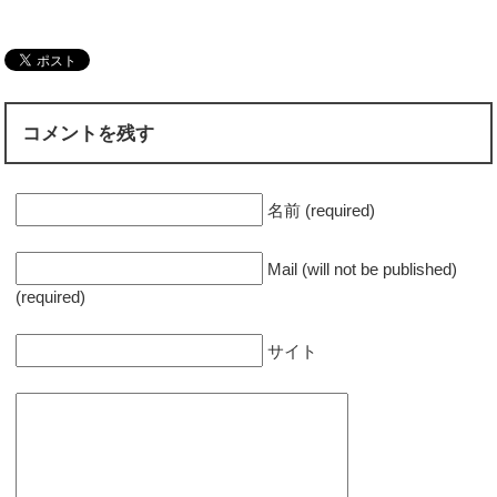
コメントを残す
名前 (required)
Mail (will not be published)
(required)
サイト