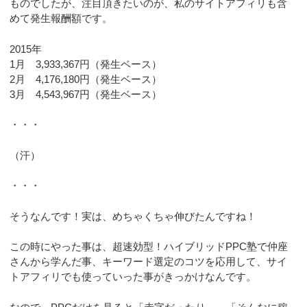
ものでしたが、注目頂きたいのが、私のサイトアフィリも含
めて発生報酬額です。
2015年
1月 3,933,367円（発生ベース）
2月 4,176,180円（発生ベース）
3月 4,543,967円（発生ベース）
・・・
（汗）
・・・
そうなんです！実は、めちゃくちゃ伸びたんですね！
この時にやった事は、超速効型！ハイブリッドPPC塾で仲座
さんから学んだ事、キーワード選定のコツを応用して、サイ
トアフィリでも使っていった事がきっかけなんです。