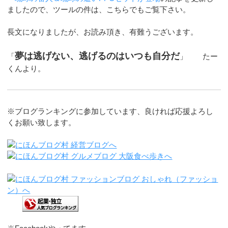
ましたので、ツールの件は、こちらでもご覧下さい。
長文になりましたが、お読み頂き、有難うございます。
夢は逃げない、逃げるのはいつも自分だ
「
」 たー
くんより。
※ブログランキングに参加しています、良ければ応援よろし
くお願い致します。