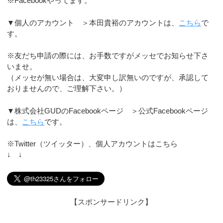
※Facebookやってます。
▼個人のアカウント ＞本田貴裕のアカウントは、
こちら
で
す。
※友だち申請の際には、お手数ですがメッセでお知らせ下さ
いませ。
（メッセが無い場合は、大変申し訳無いのですが、承認して
おりませんので、ご理解下さい。）
▼株式会社GUDのFacebookページ ＞公式Facebookページ
は、
こちら
です。
※Twitter（ツイッター）、個人アカウントはこちら
↓ ↓
【スポンサードリンク】