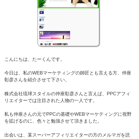
こんにちは、たーくんです。
今日は、私のWEBマーケティングの師匠とも言える方、仲座
彰彦さんを紹介させて下さい。
株式会社琉球スタイルの仲座彰彦さんと言えば、PPCアフィ
リエイターでは注目された人物の一人です。
私も仲座さんの元でPPCの基礎やWEBマーケティングに視野
を拡げるのに、色々と勉強させて頂きました。
出会いは、某スーパーアフィリエイターの方のメルマガを読