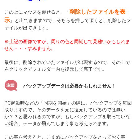
削除したファイルを表
この上にマウスを乗せると、「
示
」と出てきますので、そちらを押して頂くと、削除したフ
ァイルが出てきます。
※上記の画像ですが、周りの色と同期して見難いかもしれま
せん・・・すみません。
最後に、削除されていたファイルが出現するので、その上で
右クリックでフォルダー内を復元して完了です。
バックアップデータは必要かもしれません！
PC起動時などの「同期を開始」の際に、バックアップを毎回
取りますので、そのデータを元に復元しているのでは無い
か？？と思われるのですが、もしバックアップを取っていな
い場合、データが飛んでしまう事も考えられます。
この事を考えると、こまめにバックアップをとっておく事