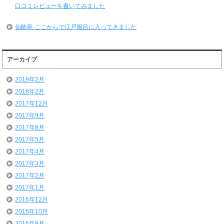
口コミレビューを書いてみました
仙酔島 ここからで江戸風呂に入ってきました
アーカイブ
2019年2月
2018年2月
2017年12月
2017年9月
2017年8月
2017年5月
2017年4月
2017年3月
2017年2月
2017年1月
2016年12月
2016年10月
2016年9月