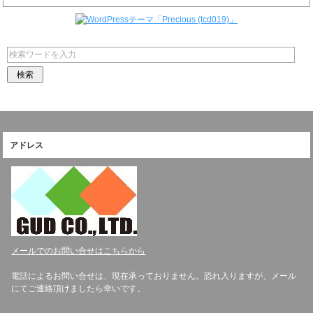
アドレス
メールでのお問い合せはこちらから
電話によるお問い合せは、現在承っておりません。恐れ入りますが、メール
にてご連絡頂けましたら幸いです。