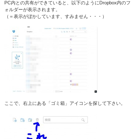
PC内との共有ができていると、以下のようにDropbox内のフ
ォルダーが表示されます。
（＝表示がぼかしています、すみません・・・）
ここで、右上にある「ゴミ箱」アイコンを探して下さい。