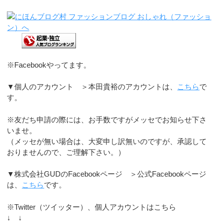
※Facebookやってます。
▼個人のアカウント ＞本田貴裕のアカウントは、
こちら
で
す。
※友だち申請の際には、お手数ですがメッセでお知らせ下さ
いませ。
（メッセが無い場合は、大変申し訳無いのですが、承認して
おりませんので、ご理解下さい。）
▼株式会社GUDのFacebookページ ＞公式Facebookページ
は、
こちら
です。
※Twitter（ツイッター）、個人アカウントはこちら
↓ ↓