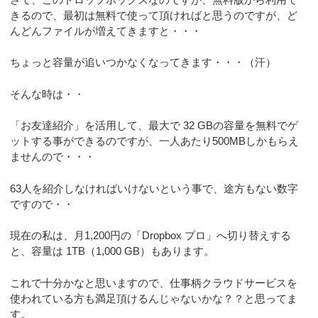
きるので、最初は無料で使って頂ければと思うのですが、ど
んどんファイルが増えてきますと・・・
ちょっと容量が追いつかなくなってきます・・・（汗）
そんな時は・・
「お友達紹介」を活用して、最大で 32 GBの容量を無料でゲ
ットする事ができるのですが、一人あたり500MBしかもらえ
ませんので・・・
63人を紹介しなければいけないという事で、途方もない数字
ですので・・
現在の私は、月1,200円の「Dropbox プロ」へ切り替えする
と、容量は 1TB（1,000 GB）もあります。
これで十分かなと思いますので、仕事柄クラウドサービスを
使われている方も満足頂けるんじゃないかな？？と思ってま
す。