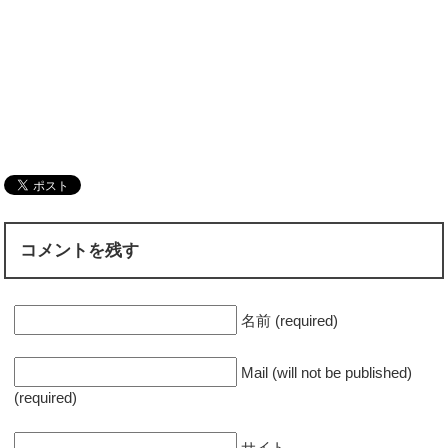
コメントを残す
名前 (required)
Mail (will not be published)
(required)
サイト