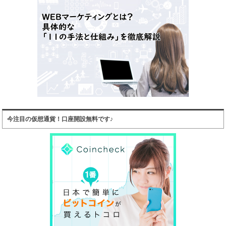
今注目の仮想通貨！口座開設無料です♪