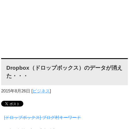
Dropbox（ドロップボックス）のデータが消え
た・・・
2015年8月26日
[
ビジネス
]
[ドロップボックス] ブログ村キーワード