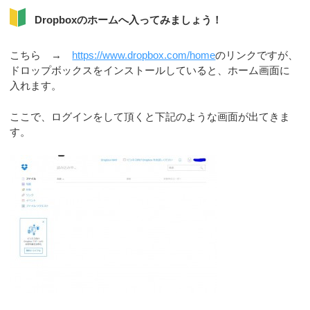
Dropboxのホームへ入ってみましょう！
こちら →
https://www.dropbox.com/home
のリンクですが、
ドロップボックスをインストールしていると、ホーム画面に
入れます。
ここで、ログインをして頂くと下記のような画面が出てきま
す。