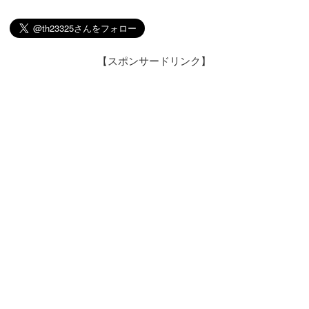
【スポンサードリンク】