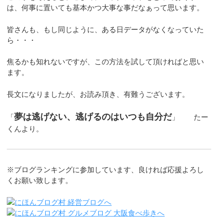
は、何事に置いても基本かつ大事な事だなぁって思います。
皆さんも、もし同じように、ある日データがなくなっていた
ら・・・
焦るかも知れないですが、この方法を試して頂ければと思い
ます。
長文になりましたが、お読み頂き、有難うございます。
夢は逃げない、逃げるのはいつも自分だ
「
」 たー
くんより。
※ブログランキングに参加しています、良ければ応援よろし
くお願い致します。