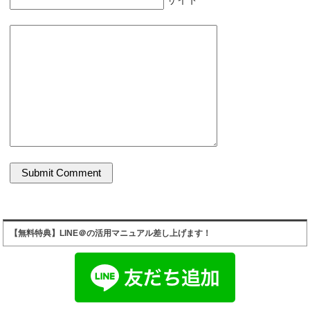
【無料特典】LINE＠の活用マニュアル差し上げます！