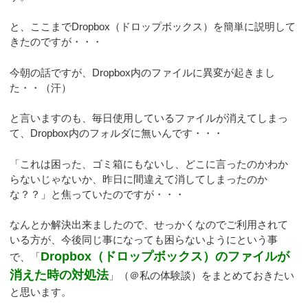
と、ここまでDropbox（ドロップボックス）を簡単に説明して
きたのですが・・・
今朝の話ですが、Dropbox内のファイルに異変が起きまし
た・・（汗）
と言いますのも、毎日使用しているファイルが消えてしまっ
て、Dropbox内のフォルダに無いんです・・・
「これは困った、ゴミ箱にもないし、どこに言ったのかわか
らないじゃないか、昨日に間違えて消してしまったのか
な？？」と焦っていたのですが・・・
なんとか解決出来ましたので、せっかくなのでご利用されて
いる方が、今後同じ事になっても困らないようにという事
Dropbox（ドロップボックス）のファイルが
で、「
消えた時の対処法
」（＠私の体験談）をまとめておきたい
と思います。