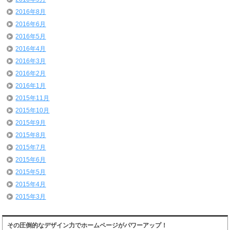
2016年8月
2016年6月
2016年5月
2016年4月
2016年3月
2016年2月
2016年1月
2015年11月
2015年10月
2015年9月
2015年8月
2015年7月
2015年6月
2015年5月
2015年4月
2015年3月
その圧倒的なデザイン力でホームページがパワーアップ！