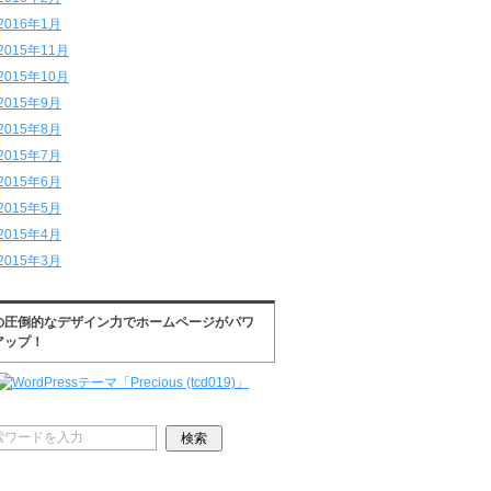
2016年1月
2015年11月
2015年10月
2015年9月
2015年8月
2015年7月
2015年6月
2015年5月
2015年4月
2015年3月
の圧倒的なデザイン力でホームページがパワ
アップ！