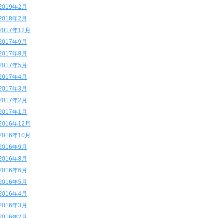
2019年2月
2018年2月
2017年12月
2017年9月
2017年8月
2017年5月
2017年4月
2017年3月
2017年2月
2017年1月
2016年12月
2016年10月
2016年9月
2016年8月
2016年6月
2016年5月
2016年4月
2016年3月
2016年2月