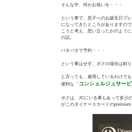
そんな中、何かお祝いを・・・
という事で、息子へのお誕生日プレ
になってきたところがありますので
こうと考え、思い立ったかのように
の話。
バタバタで予約・・・
という事はせず、ボクの場合は頼り
と言っても、雇用しているわけでも
コンシェルジュサービ
便利な「
ボクは、JCにいる事もあって多少
がこのダイナースカードのpremi