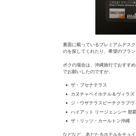
裏面に載っているプレミアムデスク
のを探してくれたり、希望のプラン
ボクの場合は、沖縄旅行でおすすめ
でお願いしたのですが、
ザ・ブセナテラス
カヌチャベイホテル＆ヴィラズ
ジ・ウザテラスビーチクラブヴ
ハイアット リージェンシー 那覇
ザ・リッツ・カールトン沖縄
などなど、名だたるホテルをチョイ