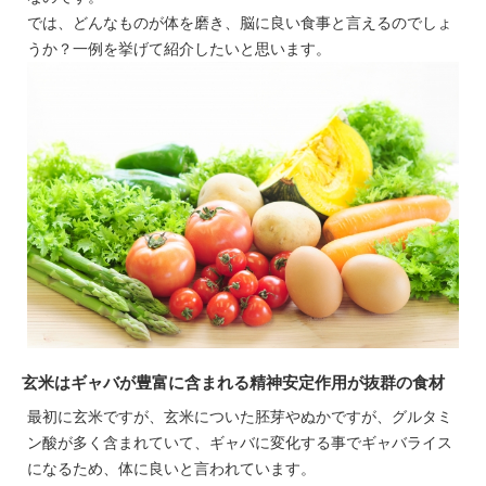
では、どんなものが体を磨き、脳に良い食事と言えるのでしょ
うか？一例を挙げて紹介したいと思います。
玄米はギャバが豊富に含まれる精神安定作用が抜群の食材
最初に玄米ですが、玄米についた胚芽やぬかですが、グルタミ
ン酸が多く含まれていて、ギャバに変化する事でギャバライス
になるため、体に良いと言われています。