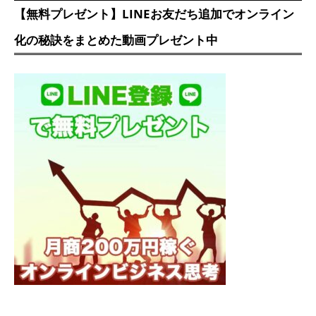
【無料プレゼント】LINEお友だち追加でオンライン
化の秘訣をまとめた動画プレゼント中