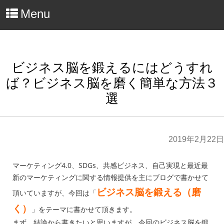
Menu
ビジネス脳を鍛えるにはどうすれ
ば？ビジネス脳を磨く簡単な方法３
選
2019年2月22日
マーケティング4.0、SDGs、共感ビジネス、自己実現と最近最
新のマーケティングに関する情報提供を主にブログで書かせて
ビジネス脳を鍛える（磨
頂いていますが、今回は「
く）
」をテーマに書かせて頂きます。
まず、結論から書きたいと思いますが、今回のビジネス脳を鍛