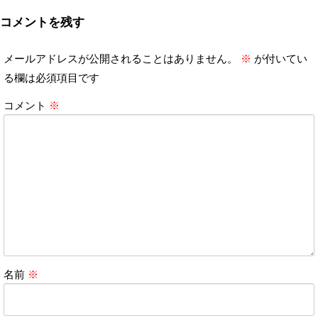
コメントを残す
メールアドレスが公開されることはありません。
※
が付いてい
る欄は必須項目です
コメント
※
名前
※