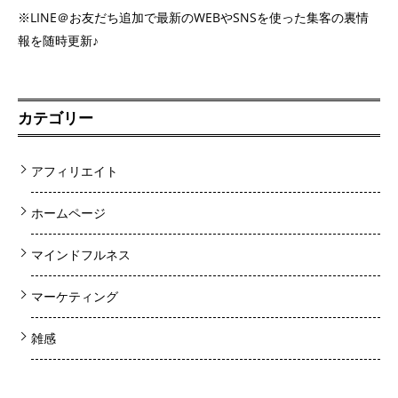
※LINE＠お友だち追加で最新のWEBやSNSを使った集客の裏情
報を随時更新♪
カテゴリー
アフィリエイト
ホームページ
マインドフルネス
マーケティング
雑感