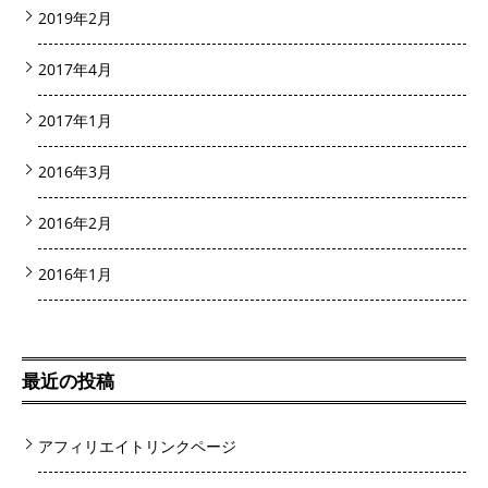
2019年2月
2017年4月
2017年1月
2016年3月
2016年2月
2016年1月
最近の投稿
アフィリエイトリンクページ