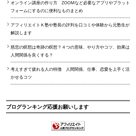
オンライン講座の作り方 ZOOMなど必要なアプリやプラット
フォームにするのに便利なものまとめ
アフィリエイトＫ塾や塾長の評判を口コミや体験から元塾生が
解説します
慈悲の瞑想は奇跡の瞑想？４つの意味、やり方やコツ、効果は
人間関係を良くする？
考えすぎて疲れる人の特徴 人間関係、仕事、恋愛を上手く活
かせるコツ
ブログランキング応援お願いします