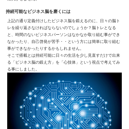
持続可能なビジネス脳を磨くには
上記の通り定義付けしたビジネス脳を鍛えるのに、日々の脳ト
レを繰り返さなければならないのでしょうか？脳トレとなる
と、時間のないビジネスパーソンはなかなか取り組む事ができ
なかったり、自己啓発が苦手・・という方には簡単に取り組む
事ができなかったりするかもしれません。
そこで搭載とは持続可能に日々の生活を少し見直すだけで出来
る「ビジネス脳の鍛え方」を「心技体」という視点で考えてみ
る事にしました。