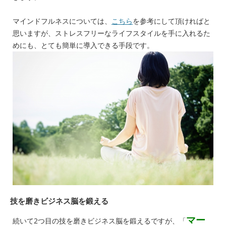
マインドフルネスについては、
こちら
を参考にして頂ければと
思いますが、ストレスフリーなライフスタイルを手に入れるた
めにも、とても簡単に導入できる手段です。
技を磨きビジネス脳を鍛える
マー
続いて2つ目の技を磨きビジネス脳を鍛えるですが、「