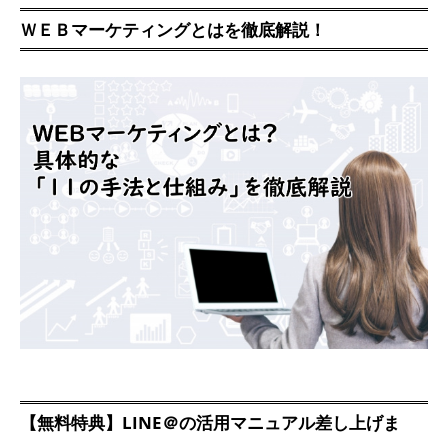
ＷＥＢマーケティングとはを徹底解説！
【無料特典】LINE＠の活用マニュアル差し上げま