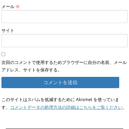
メール
※
サイト
次回のコメントで使用するためブラウザーに自分の名前、メール
アドレス、サイトを保存する。
このサイトはスパムを低減するために Akismet を使っていま
す。
コメントデータの処理方法の詳細はこちらをご覧ください
。