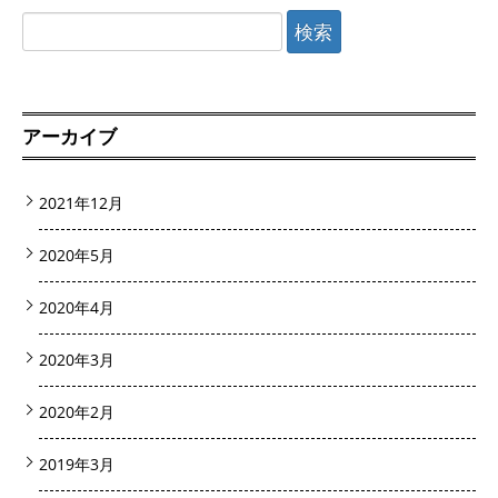
検
索:
アーカイブ
2021年12月
2020年5月
2020年4月
2020年3月
2020年2月
2019年3月