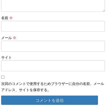
名前
※
メール
※
サイト
次回のコメントで使用するためブラウザーに自分の名前、メール
アドレス、サイトを保存する。