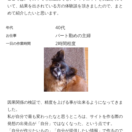
いて、結果を出されている方の体験談を頂きましたので、まと
めて紹介したいと思います。
40代
年代
パート勤めの主婦
お仕事
2時間程度
一日の作業時間
因果関係の検証で、精度を上げる事が出来るようになってきま
した。
私が自分で最も変わったなと思うところは、サイトを作る際の
発想の出発点が「自分」ではなくなった、という点です。
「自分が作りたいもの」「自分が提供したい情報」で作るので