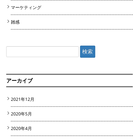
マーケティング
雑感
検
索:
アーカイブ
2021年12月
2020年5月
2020年4月