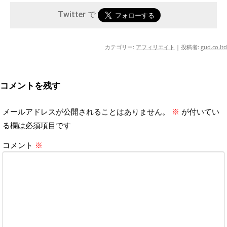
Twitter で
カテゴリー:
アフィリエイト
|
投稿者:
gud.co.ltd
コメントを残す
メールアドレスが公開されることはありません。
※
が付いてい
る欄は必須項目です
コメント
※