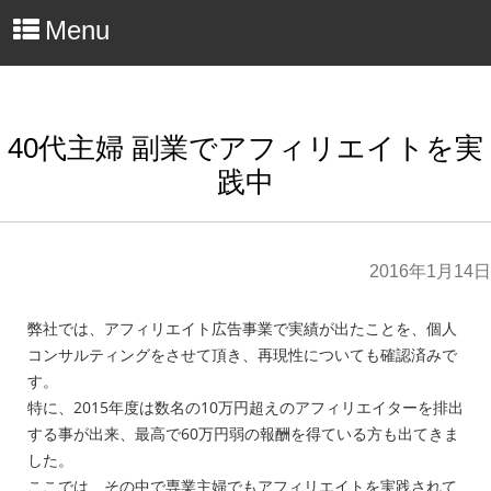
Menu
40代主婦 副業でアフィリエイトを実
践中
2016年1月14日
弊社では、アフィリエイト広告事業で実績が出たことを、個人
コンサルティングをさせて頂き、再現性についても確認済みで
す。
特に、2015年度は数名の10万円超えのアフィリエイターを排出
する事が出来、最高で60万円弱の報酬を得ている方も出てきま
した。
ここでは、その中で専業主婦でもアフィリエイトを実践されて