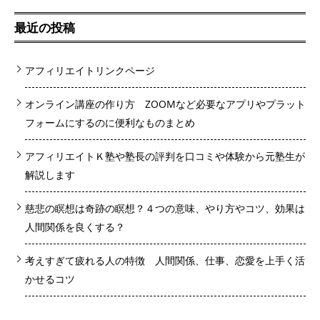
最近の投稿
アフィリエイトリンクページ
オンライン講座の作り方 ZOOMなど必要なアプリやプラット
フォームにするのに便利なものまとめ
アフィリエイトＫ塾や塾長の評判を口コミや体験から元塾生が
解説します
慈悲の瞑想は奇跡の瞑想？４つの意味、やり方やコツ、効果は
人間関係を良くする？
考えすぎて疲れる人の特徴 人間関係、仕事、恋愛を上手く活
かせるコツ