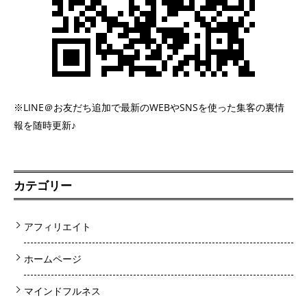
※LINE＠お友だち追加で最新のWEBやSNSを使った集客の裏情
報を随時更新♪
カテゴリー
アフィリエイト
ホームページ
マインドフルネス