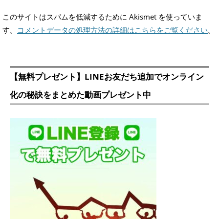
このサイトはスパムを低減するために Akismet を使っていま
す。
コメントデータの処理方法の詳細はこちらをご覧ください
。
【無料プレゼント】LINEお友だち追加でオンライン
化の秘訣をまとめた動画プレゼント中