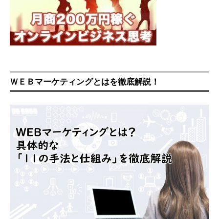
ＷＥＢマーケティングとはを徹底解説！