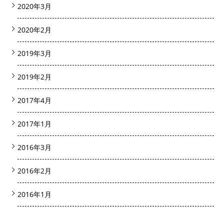
2020年3月
2020年2月
2019年3月
2019年2月
2017年4月
2017年1月
2016年3月
2016年2月
2016年1月