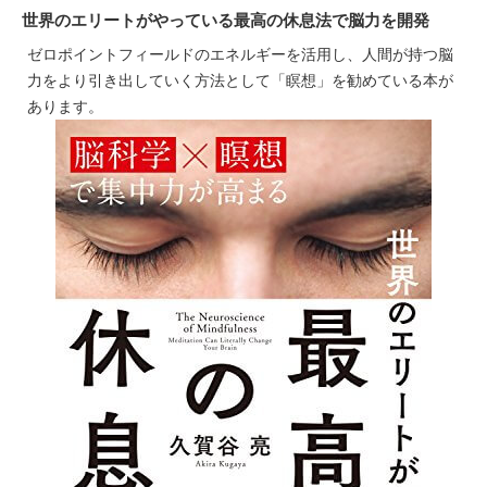
世界のエリートがやっている最高の休息法で脳力を開発
ゼロポイントフィールドのエネルギーを活用し、人間が持つ脳
力をより引き出していく方法として「瞑想」を勧めている本が
あります。