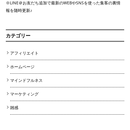
※LINE＠お友だち追加で最新のWEBやSNSを使った集客の裏情
報を随時更新♪
カテゴリー
アフィリエイト
ホームページ
マインドフルネス
マーケティング
雑感