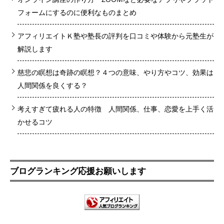
フォームにするのに便利なものまとめ
アフィリエイトＫ塾や塾長の評判を口コミや体験から元塾生が
解説します
慈悲の瞑想は奇跡の瞑想？４つの意味、やり方やコツ、効果は
人間関係を良くする？
考えすぎて疲れる人の特徴 人間関係、仕事、恋愛を上手く活
かせるコツ
ブログランキング応援お願いします