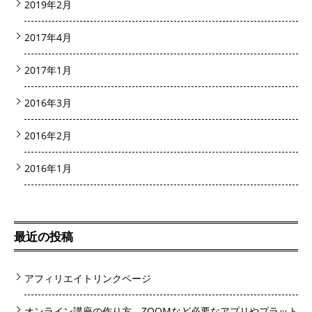
2019年2月
2017年4月
2017年1月
2016年3月
2016年2月
2016年1月
最近の投稿
アフィリエイトリンクページ
オンライン講座の作り方 ZOOMなど必要なアプリやプラット