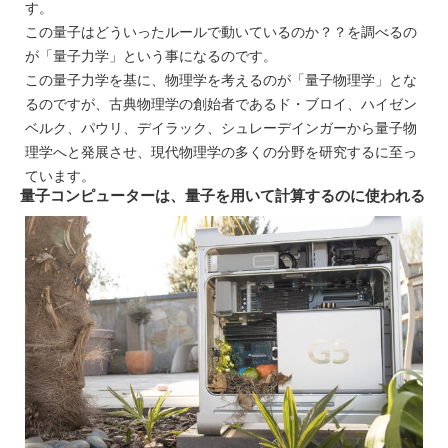
す。
この量子はどういったルールで動いているのか？？を調べるの
が「量子力学」という事になるのです。
この量子力学を基に、物理学を考えるのが「量子物理学」とな
るのですが、古典物理学の創始者であるド・ブロイ、ハイゼン
ベルク、パウリ、デイラック、シュレーデインガーから量子物
理学へと発展させ、現代物理学の多くの分野を研究するに至っ
ています。
量子コンピューターは、量子を用いて計算するのに使われる