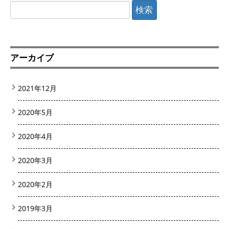
検
索:
アーカイブ
2021年12月
2020年5月
2020年4月
2020年3月
2020年2月
2019年3月