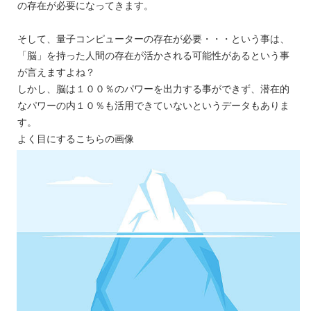
の存在が必要になってきます。
そして、量子コンピューターの存在が必要・・・という事は、
「脳」を持った人間の存在が活かされる可能性があるという事
が言えますよね？
しかし、脳は１００％のパワーを出力する事ができず、潜在的
なパワーの内１０％も活用できていないというデータもありま
す。
よく目にするこちらの画像