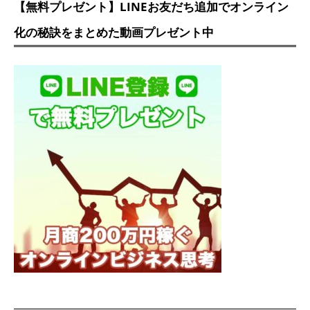
【無料プレゼント】LINEお友だち追加でオンライン
化の秘訣をまとめた動画プレゼント中