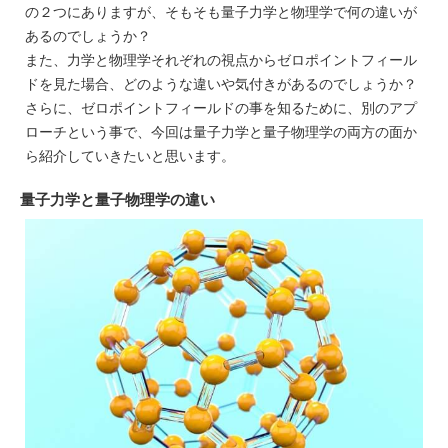
の２つにありますが、そもそも量子力学と物理学で何の違いが
あるのでしょうか？
また、力学と物理学それぞれの視点からゼロポイントフィール
ドを見た場合、どのような違いや気付きがあるのでしょうか？
さらに、ゼロポイントフィールドの事を知るために、別のアプ
ローチという事で、今回は量子力学と量子物理学の両方の面か
ら紹介していきたいと思います。
量子力学と量子物理学の違い