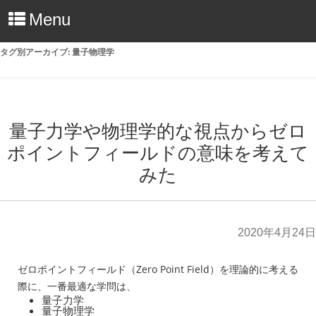
Menu
タグ別アーカイブ:
量子物理学
量子力学や物理学的な視点からゼロ
ポイントフィールドの意味を考えて
みた
2020年4月24日
ゼロポイントフィールド（Zero Point Field）を理論的に考える
際に、一番最適な学問は、
量子力学
量子物理学