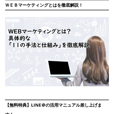
ＷＥＢマーケティングとはを徹底解説！
【無料特典】LINE＠の活用マニュアル差し上げま