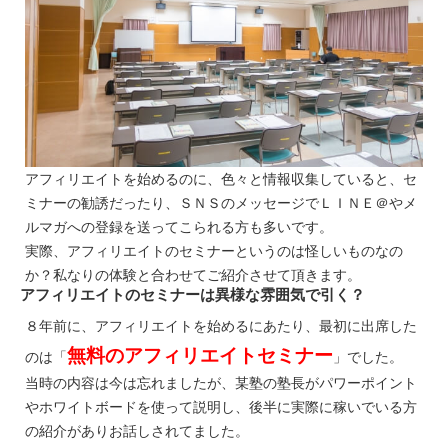
アフィリエイトを始めるのに、色々と情報収集していると、セ
ミナーの勧誘だったり、ＳＮＳのメッセージでＬＩＮＥ＠やメ
ルマガへの登録を送ってこられる方も多いです。
実際、アフィリエイトのセミナーというのは怪しいものなの
か？私なりの体験と合わせてご紹介させて頂きます。
アフィリエイトのセミナーは異様な雰囲気で引く？
８年前に、アフィリエイトを始めるにあたり、最初に出席した
無料のアフィリエイトセミナー
のは「
」でした。
当時の内容は今は忘れましたが、某塾の塾長がパワーポイント
やホワイトボードを使って説明し、後半に実際に稼いでいる方
の紹介がありお話しされてました。