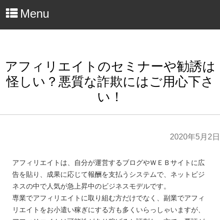
Menu
アフィリエイトのセミナーや勧誘は
怪しい？悪質な詐欺にはご用心下さ
い！
2020年5月2日
アフィリエイトは、自分が運営するブログやＷＥＢサイトに広
告を貼り、成果に応じて報酬を支払うシステムで、ネットビジ
ネスの中で人気が急上昇中のビジネスモデルです。
専業でアフィリエイトに取り組む方だけでなく、副業でアフィ
リエイトをお小遣い稼ぎにする方も多くいらっしゃいますが、