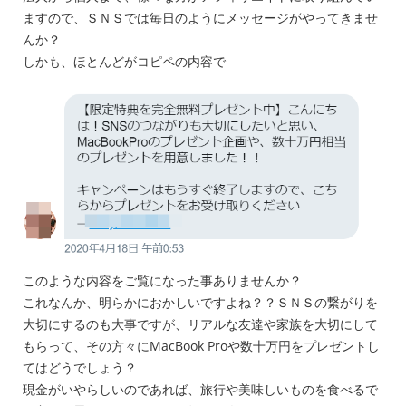
ますので、ＳＮＳでは毎日のようにメッセージがやってきませ
んか？
しかも、ほとんどがコピペの内容で
このような内容をご覧になった事ありませんか？
これなんか、明らかにおかしいですよね？？ＳＮＳの繋がりを
大切にするのも大事ですが、リアルな友達や家族を大切にして
もらって、その方々にMacBook Proや数十万円をプレゼントし
てはどうでしょう？
現金がいやらしいのであれば、旅行や美味しいものを食べるで