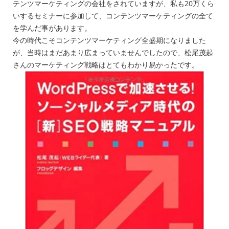
テンツマーケティングの会社をされていますが、私も20万くら
いするセミナーに参加して、コンテンツマーケティングの全て
を学んだ事があります。
今の時代こそコンテンツマーケティング全盛期になりました
が、当時はまだあまり広まっていませんでしたので、松尾茂起
さんのマーケティング戦略はとてもわかり易かったです。