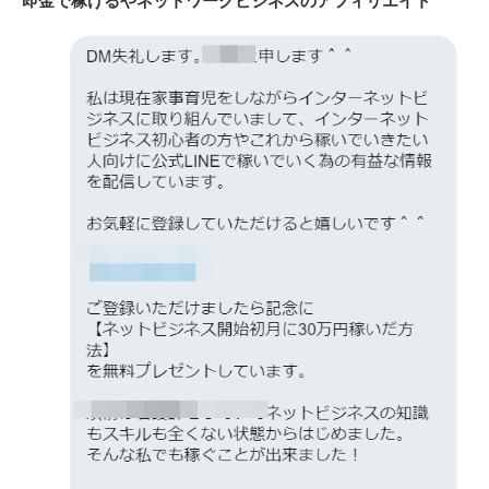
即金で稼げるやネットワークビジネスのアフィリエイト