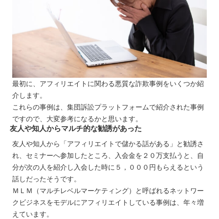
最初に、アフィリエイトに関わる悪質な詐欺事例をいくつか紹
介します。
これらの事例は、集団訴訟プラットフォームで紹介された事例
ですので、大変参考になるかと思います。
友人や知人からマルチ的な勧誘があった
友人や知人から「アフィリエイトで儲かる話がある」と勧誘さ
れ、セミナーへ参加したところ、入会金を２０万支払うと、自
分が次の人を紹介し入会した時に５，０００円もらえるという
話しだったそうです。
ＭＬＭ（マルチレベルマーケティング）と呼ばれるネットワー
クビジネスをモデルにアフィリエイトしている事例は、年々増
えています。