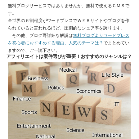
無料ブログサービスではありませんが、無料で使えるＣＭＳで
す。
全世界の６割程度がワードプレスでＷＥＢサイトやブログを作
られていると言われるほど、圧倒的なシェア率を誇ります。
その他、ブログ野詳細な解説は
無料ブログよりワードプレス
を初心者におすすめする理由、人気のテーマは？
でまとめてい
ますので、ご一読下さい。
アフィリエイトは案件選びが重要！おすすめのジャンルは？