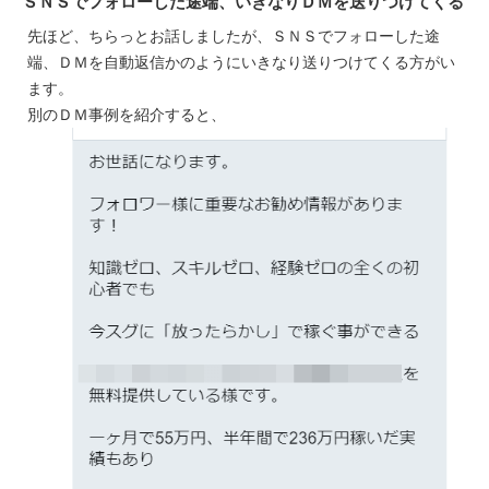
ＳＮＳでフォローした途端、いきなりＤＭを送りつけてくる
先ほど、ちらっとお話しましたが、ＳＮＳでフォローした途
端、ＤＭを自動返信かのようにいきなり送りつけてくる方がい
ます。
別のＤＭ事例を紹介すると、