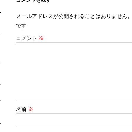
メールアドレスが公開されることはありません
です
コメント
※
名前
※