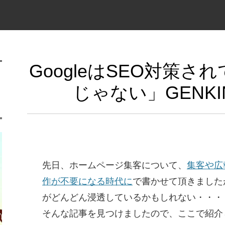
GoogleはSEO対策
じゃない」GENK
先日、ホームページ集客について、
集客や広
作が不要になる時代に
で書かせて頂きました
がどんどん浸透しているかもしれない・・・
そんな記事を見つけましたので、ここで紹介