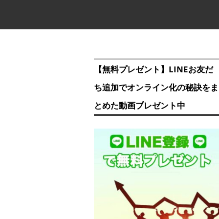
【無料プレゼント】LINEお友だ
ち追加でオンライン化の秘訣をま
とめた動画プレゼント中