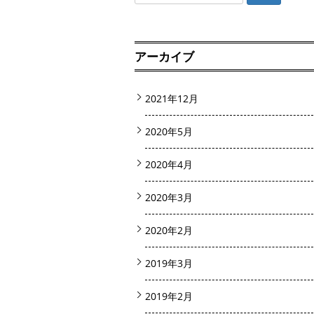
索:
アーカイブ
2021年12月
2020年5月
2020年4月
2020年3月
2020年2月
2019年3月
2019年2月