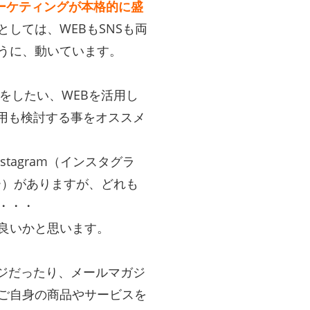
マーケティングが本格的に盛
しては、WEBもSNSも両
うに、動いています。
をしたい、WEBを活用し
活用も検討する事をオススメ
stagram（インスタグラ
ッター）がありますが、どれも
・・・
良いかと思います。
ージだったり、メールマガジ
ご自身の商品やサービスを