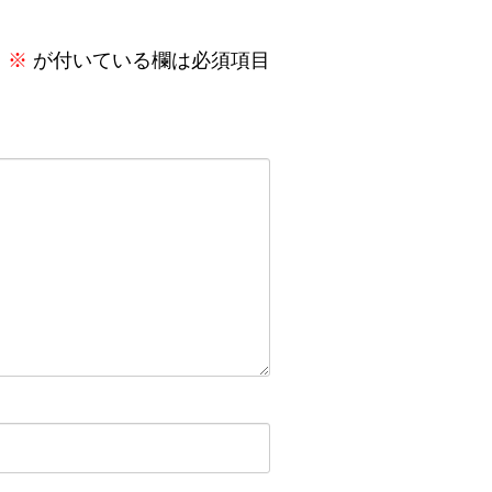
。
※
が付いている欄は必須項目