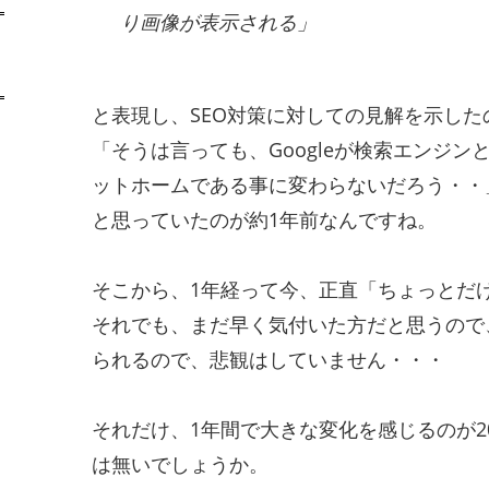
り画像が表示される」
と表現し、SEO対策に対しての見解を示し
「そうは言っても、Googleが検索エンジン
ットホームである事に変わらないだろう・・
と思っていたのが約1年前なんですね。
そこから、1年経って今、正直「ちょっとだ
それでも、まだ早く気付いた方だと思うので
られるので、悲観はしていません・・・
それだけ、1年間で大きな変化を感じるのが20
は無いでしょうか。