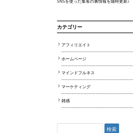
SNSを使った集客の裏情報を随時更新♪
カテゴリー
アフィリエイト
ホームページ
マインドフルネス
マーケティング
雑感
検