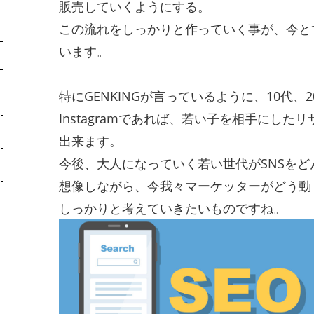
販売していくようにする。
この流れをしっかりと作っていく事が、今と
います。
特にGENKINGが言っているように、10代
Instagramであれば、若い子を相手にし
出来ます。
今後、大人になっていく若い世代がSNSを
想像しながら、今我々マーケッターがどう動
しっかりと考えていきたいものですね。