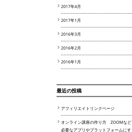
2017年4月
2017年1月
2016年3月
2016年2月
2016年1月
最近の投稿
アフィリエイトリンクページ
オンライン講座の作り方 ZOOMなど
必要なアプリやプラットフォームにす