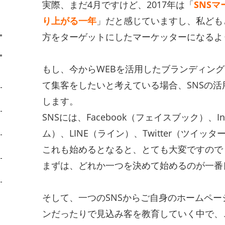
実際、まだ4月ですけど、2017年は「
SNS
り上がる一年
」だと感じていますし、私どもと
方をターゲットにしたマーケッターになるよ
もし、今からWEBを活用したブランディング
て集客をしたいと考えている場合、SNSの
します。
SNSには、Facebook（フェイスブック）、In
ム）、LINE（ライン）、Twitter（ツイ
これも始めるとなると、とても大変ですので
まずは、どれか一つを決めて始めるのが一番
そして、一つのSNSからご自身のホームペ
ンだったりで見込み客を教育していく中で、