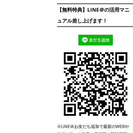
【無料特典】LINE＠の活用マニ
ュアル差し上げます！
※LINE＠お友だち追加で最新のWEBや