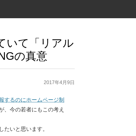
されていて「リアル
INGの真意
2017年4月9日
報するのにホームページ制
が、今の若者にもこの考え
したいと思います。