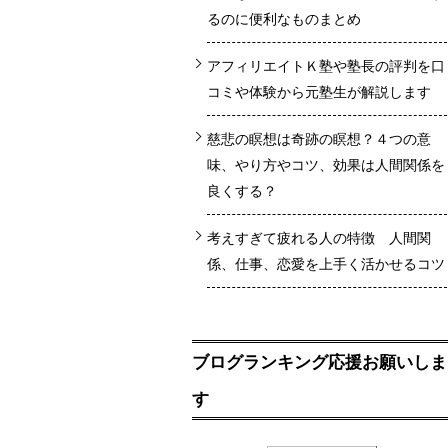
るのに便利なものまとめ
アフィリエイトＫ塾や塾長の評判を口
コミや体験から元塾生が解説します
慈悲の瞑想は奇跡の瞑想？４つの意
味、やり方やコツ、効果は人間関係を
良くする？
考えすぎて疲れる人の特徴 人間関
係、仕事、恋愛を上手く活かせるコツ
ブログランキング応援お願いしま
す